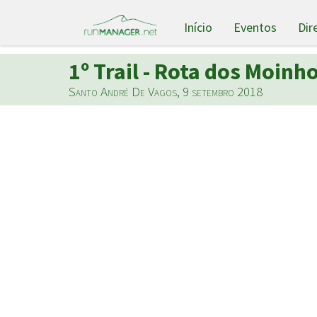
Início
Eventos
Dir
1º Trail - Rota dos Moin
Santo André De Vagos, 9 setembro 2018