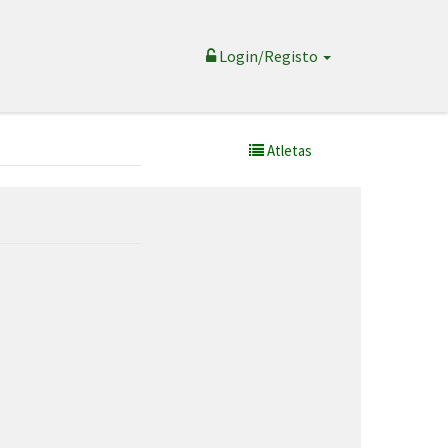
Login/Registo
Atletas