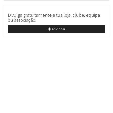
Divulga gratuitamente a tua loja, clube, equipa
ou associação.
Adicionar