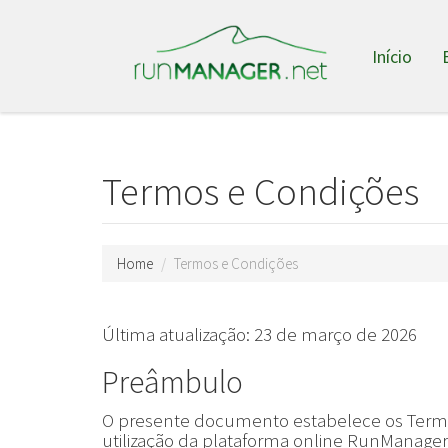
Início
Termos e Condições
Home
Termos e Condições
Última atualização: 23 de março de 2026
Preâmbulo
O presente documento estabelece os Termo
utilização da plataforma online RunManager