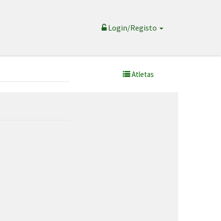
Login/Registo
Atletas