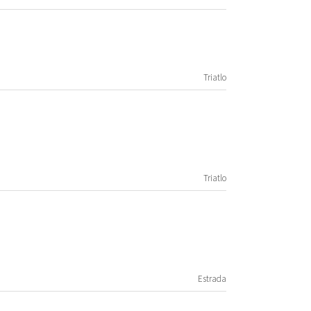
Triatlo
Triatlo
Estrada