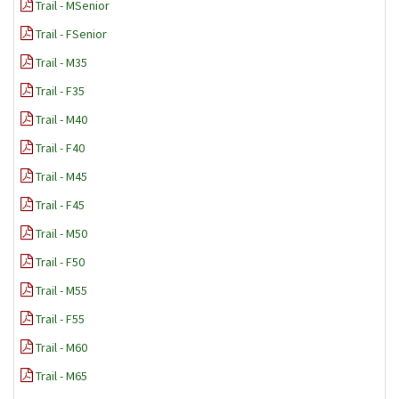
Trail - MSenior
Trail - FSenior
Trail - M35
Trail - F35
Trail - M40
Trail - F40
Trail - M45
Trail - F45
Trail - M50
Trail - F50
Trail - M55
Trail - F55
Trail - M60
Trail - M65