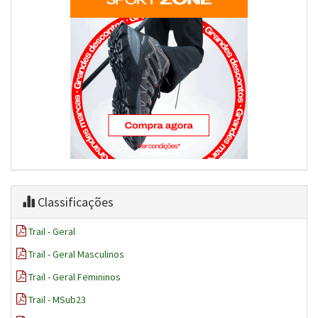
Classificações
Trail - Geral
Trail - Geral Masculinos
Trail - Geral Femininos
Trail - MSub23