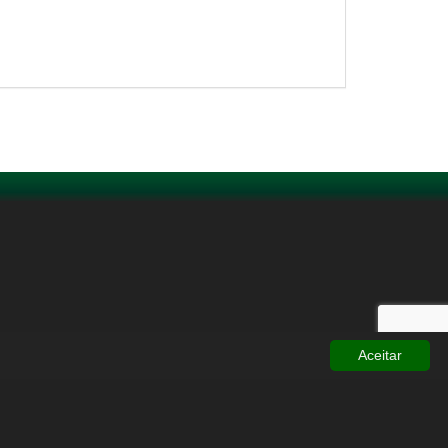
Aceitar