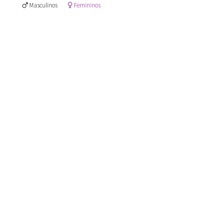
Masculinos
Femininos