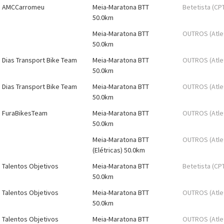
AMCCarromeu
Meia-Maratona BTT
Betetista (CP
50.0km
Meia-Maratona BTT
OUTROS (Atle
50.0km
Dias Transport Bike Team
Meia-Maratona BTT
OUTROS (Atle
50.0km
Dias Transport Bike Team
Meia-Maratona BTT
OUTROS (Atle
50.0km
FuraBikesTeam
Meia-Maratona BTT
OUTROS (Atle
50.0km
Meia-Maratona BTT
OUTROS (Atle
(Elétricas) 50.0km
Talentos Objetivos
Meia-Maratona BTT
Betetista (CP
50.0km
Talentos Objetivos
Meia-Maratona BTT
OUTROS (Atle
50.0km
Talentos Objetivos
Meia-Maratona BTT
OUTROS (Atle