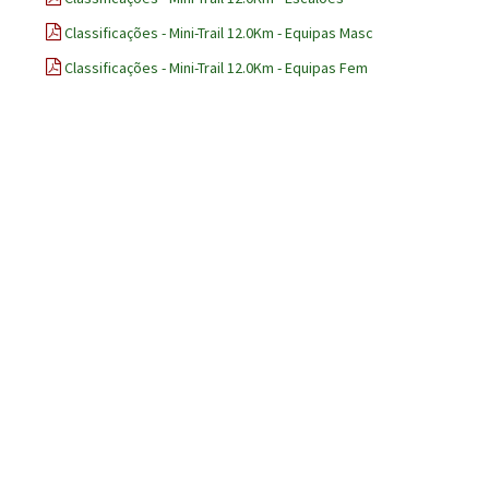
Classificações - Mini-Trail 12.0Km - Equipas Masc
Classificações - Mini-Trail 12.0Km - Equipas Fem