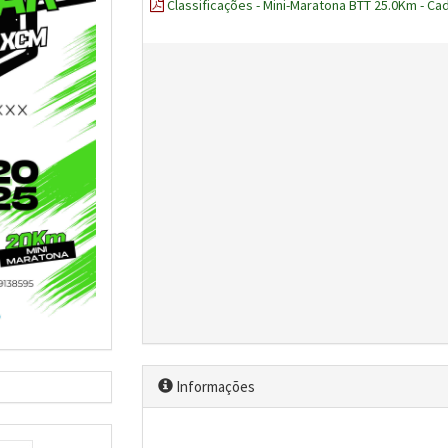
Classificações - Mini-Maratona BTT 25.0Km - Ca
Informações