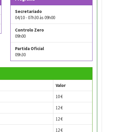
Secretariado
04/10 - 07h30 às 09h00
Controlo Zero
09h00
Partida Oficial
09h30
Valor
10 €
12 €
12 €
12 €