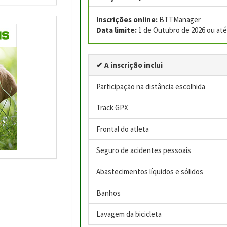
Inscrições online:
BTTManager
Data limite:
1 de Outubro de 2026 ou até 
✔ A inscrição inclui
Participação na distância escolhida
Track GPX
Frontal do atleta
Seguro de acidentes pessoais
Abastecimentos líquidos e sólidos
Banhos
Lavagem da bicicleta