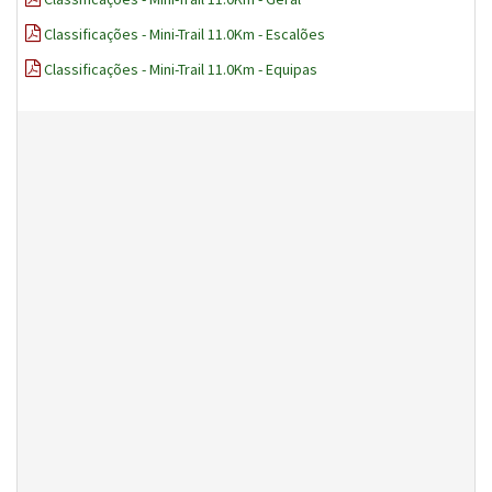
Classificações - Mini-Trail 11.0Km - Escalões
Classificações - Mini-Trail 11.0Km - Equipas