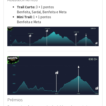
Trail Curto:
3 + 1 pontos
Benfeita, Sardal, Benfeita e Meta
Mini Trail:
1 + 1 pontos
Benfeita e Meta
Prémios