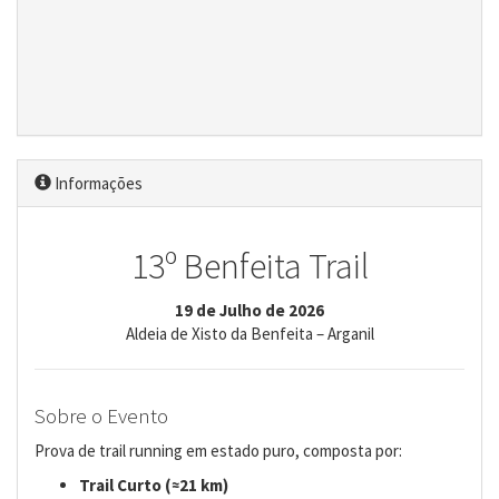
Informações
13º Benfeita Trail
19 de Julho de 2026
Aldeia de Xisto da Benfeita – Arganil
Sobre o Evento
Prova de trail running em estado puro, composta por:
Trail Curto (≈21 km)