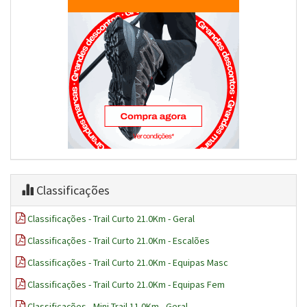
Classificações
Classificações - Trail Curto 21.0Km - Geral
Classificações - Trail Curto 21.0Km - Escalões
Classificações - Trail Curto 21.0Km - Equipas Masc
Classificações - Trail Curto 21.0Km - Equipas Fem
Classificações - Mini-Trail 11.0Km - Geral